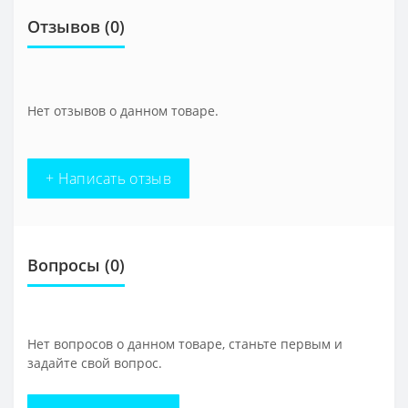
Отзывов (0)
Нет отзывов о данном товаре.
+ Написать отзыв
Вопросы
(0)
Нет вопросов о данном товаре, станьте первым и
задайте свой вопрос.