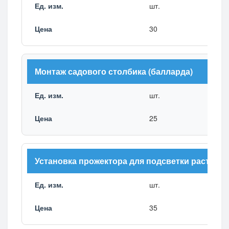
шт.
30
Монтаж садового столбика (балларда)
шт.
25
Установка прожектора для подсветки растени
шт.
35