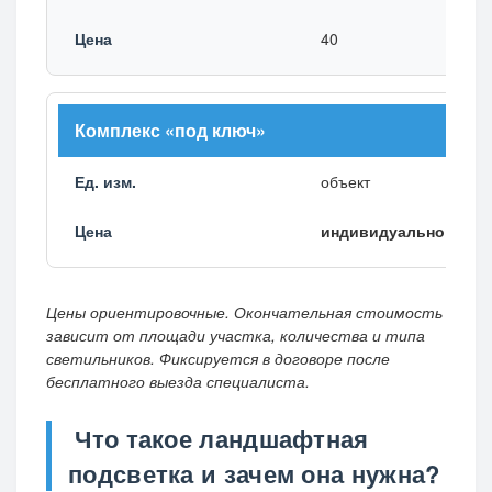
40
Комплекс «под ключ»
объект
индивидуально
Цены ориентировочные. Окончательная стоимость
зависит от площади участка, количества и типа
светильников. Фиксируется в договоре после
бесплатного выезда специалиста.
Что такое ландшафтная
подсветка и зачем она нужна?