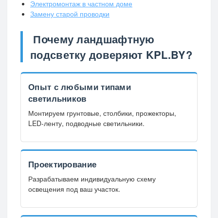
Электромонтаж в частном доме
Замену старой проводки
Почему ландшафтную
подсветку доверяют KPL.BY?
Опыт с любыми типами
светильников
Монтируем грунтовые, столбики, прожекторы,
LED-ленту, подводные светильники.
Проектирование
Разрабатываем индивидуальную схему
освещения под ваш участок.