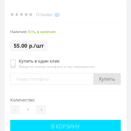
Отзывы:
(0)
Наличие:
Есть в наличии
55.00 р./шт
Купить в один клик
Введите номер телефона и мы перезвоним
Купить
Количество:
-
+
В КОРЗИНУ