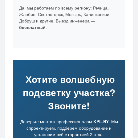
Да, мы работаем по всему региону: Речица,
Жлобин, Светлогорск, Мозырь, Калинковичи,
Добруш и другие. Выезд инженера —
бесплатный
.
Хотите волшебную
подсветку участка?
Звоните!
Доверьте монтаж профессионалам
KPL.BY
. Мы
спроектируем, подберём оборудование и
установим всё с гарантией 2 года.