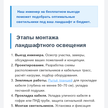
Наш инженер на бесплатном выезде
поможет подобрать оптимальные
светильники под ваш ландшафт и бюджет.
Этапы монтажа
ландшафтного освещения
Выезд инженера.
Осмотр участка, замеры,
обсуждение ваших пожеланий и концепции.
Проектирование.
Разработка схемы
расположения светильников и кабельных трасс,
расчёт нагрузки, подбор оборудования.
Земляные работы.
Рытьё траншей
для прокладки
кабеля (глубина не менее 50–70 см), укладка
песчаной подушки.
Прокладка кабеля.
Укладка уличного кабеля в
гофре или ПНД-трубе, защита сигнальной лентой.
Монтаж светильников.
Установка и фиксация