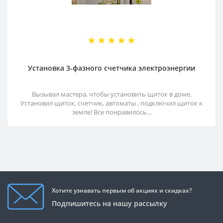
Установка 3-фазного счетчика электроэнергии
Вызывал мастера, чтобы установить щиток в доме.
Установил щиток, счетчик, автоматы , подключил щиток к
земле! Все понравилось...
Хотите узнавать первым об акциях и скидках?
Подпишитесь на нашу рассылку