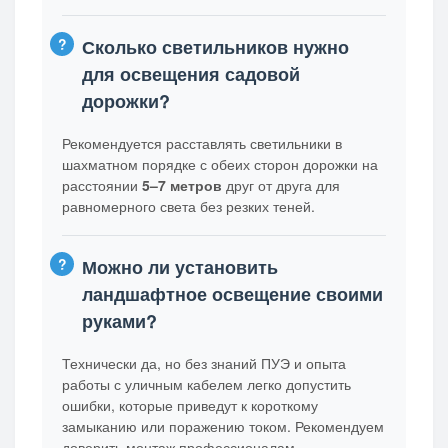
Сколько светильников нужно
для освещения садовой
дорожки?
Рекомендуется расставлять светильники в
шахматном порядке с обеих сторон дорожки на
расстоянии
5–7 метров
друг от друга для
равномерного света без резких теней.
Можно ли установить
ландшафтное освещение своими
руками?
Технически да, но без знаний ПУЭ и опыта
работы с уличным кабелем легко допустить
ошибки, которые приведут к короткому
замыканию или поражению током. Рекомендуем
доверить монтаж профессионалам.