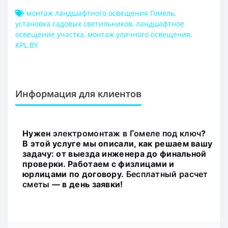
монтаж ландшафтного освещения Гомель
,
установка садовых светильников
,
ландшафтное
освещение участка
,
монтаж уличного освещения
,
KPL.BY
Информация для клиентов
Нужен
электромонтаж в Гомеле под ключ
?
В этой услуге мы описали, как решаем вашу
задачу: от выезда инженера до финальной
проверки. Работаем с физлицами и
юрлицами по договору.
Бесплатный расчет
сметы
— в день заявки!