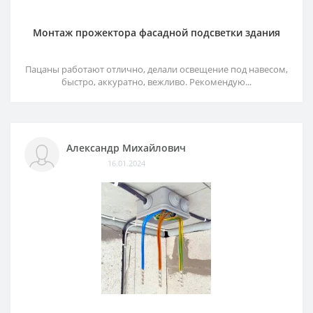
Монтаж прожектора фасадной подсветки здания
Пацаны работают отлично, делали освещение под навесом,
быстро, аккуратно, вежливо. Рекомендую...
Александр Михайлович
16.01.2024