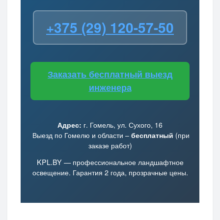
+375 (29) 120-57-50
Заказать бесплатный выезд
инженера
Адрес:
г. Гомель, ул. Сухого, 16
Выезд по Гомелю и области –
бесплатный
(при
заказе работ)
KPL.BY — профессиональное ландшафтное
освещение. Гарантия 2 года, прозрачные цены.