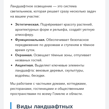
Ландшафтное освещение — это система
светильников, которая решает сразу несколько задач
на вашем участке:
Эстетическая.
Подчёркивает красоту растений,
архитектурных форм и рельефа, создаёт уютную
атмосферу.
Функциональная.
Обеспечивает безопасное
передвижение по дорожкам и ступеням в тёмное
время суток.
Охранная.
Освещает тёмные зоны, отпугивает
незваных гостей.
Акцентная.
Выделяет ключевые элементы
ландшафта: вековые деревья, скульптуры,
водоёмы, беседки.
Мы работаем с частными домами, коттеджами,
ресторанами, гостиницами и общественными
пространствами по всему Гомелю и области.
Виды ландшафтных