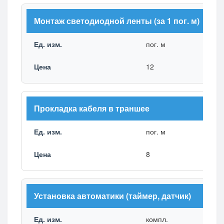
Монтаж светодиодной ленты (за 1 пог. м)
пог. м
12
Прокладка кабеля в траншее
пог. м
8
Установка автоматики (таймер, датчик)
компл.