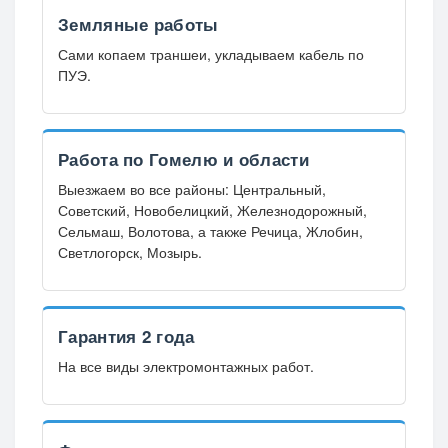
Земляные работы
Сами копаем траншеи, укладываем кабель по
ПУЭ.
Работа по Гомелю и области
Выезжаем во все районы: Центральный,
Советский, Новобелицкий, Железнодорожный,
Сельмаш, Волотова, а также Речица, Жлобин,
Светлогорск, Мозырь.
Гарантия 2 года
На все виды электромонтажных работ.