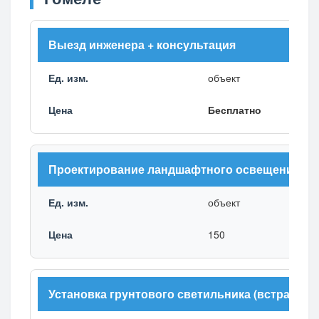
Выезд инженера + консультация
объект
Бесплатно
Проектирование ландшафтного освещения
объект
150
Установка грунтового светильника (встраивае