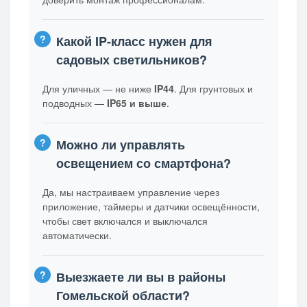
Какой IP-класс нужен для
садовых светильников?
Для уличных — не ниже
IP44
. Для грунтовых и
подводных —
IP65 и выше
.
Можно ли управлять
освещением со смартфона?
Да, мы настраиваем управление через
приложение, таймеры и датчики освещённости,
чтобы свет включался и выключался
автоматически.
Выезжаете ли вы в районы
Гомельской области?