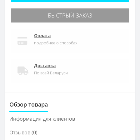
БЫСТРЫЙ ЗАКАЗ
Оплата
подробнее о способах
Доставка
По всей Беларуси
Обзор товара
Информация для клиентов
Отзывов (0)