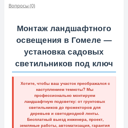
Вопросы
(0)
Монтаж ландшафтного
освещения в Гомеле —
установка садовых
светильников под ключ
Хотите, чтобы ваш участок преображался с
наступлением темноты? Мы
профессионально монтируем
ландшафтную подсветку: от грунтовых
светильников до прожекторов для
деревьев и светодиодной ленты.
Бесплатный выезд инженера, проект,
земляные работы, автоматизация, гарантия