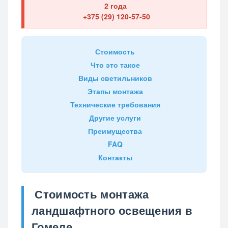
2 года
+375 (29) 120-57-50
Стоимость
Что это такое
Виды светильников
Этапы монтажа
Технические требования
Другие услуги
Преимущества
FAQ
Контакты
Стоимость монтажа
ландшафтного освещения в
Гомеле