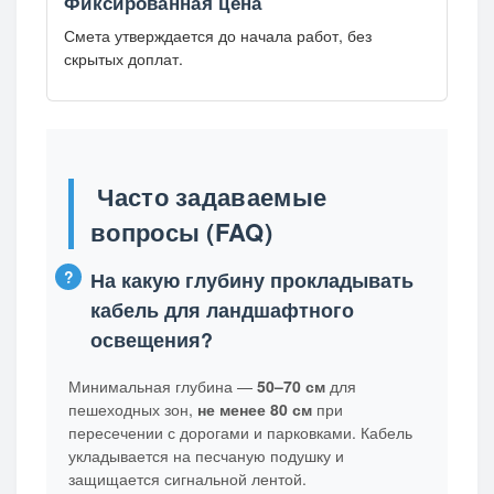
Фиксированная цена
Смета утверждается до начала работ, без
скрытых доплат.
Часто задаваемые
вопросы (FAQ)
На какую глубину прокладывать
кабель для ландшафтного
освещения?
Минимальная глубина —
50–70 см
для
пешеходных зон,
не менее 80 см
при
пересечении с дорогами и парковками. Кабель
укладывается на песчаную подушку и
защищается сигнальной лентой.