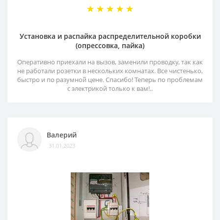
Установка и распайка распределительной коробки
(опрессовка, пайка)
Оперативно приехали на вызов, заменили проводку, так как
не работали розетки в нескольких комнатах. Все чистенько,
быстро и по разумной цене. Спасибо! Теперь по проблемам
с электрикой только к вам!..
Валерий
31.01.2023