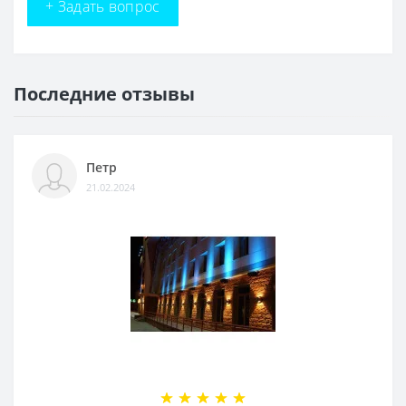
+ Задать вопрос
Последние отзывы
Петр
21.02.2024